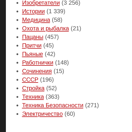
Изобретатели
(3 256)
Истории
(1 339)
Медицина
(58)
Охота и рыбалка
(21)
Пацаны
(457)
Притчи
(45)
Пьяные
(42)
Работнички
(148)
Сочинения
(15)
СССР
(196)
Стройка
(52)
Техника
(363)
Техника Безопасности
(271)
Электричество
(60)