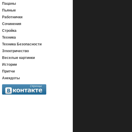
Пацаны
Пьяные
Работнички
Сочинения
Стройка
Техника
Техника Безопасности
Электричество
Веселые картинки
Истории
Притчи
Анекдоты