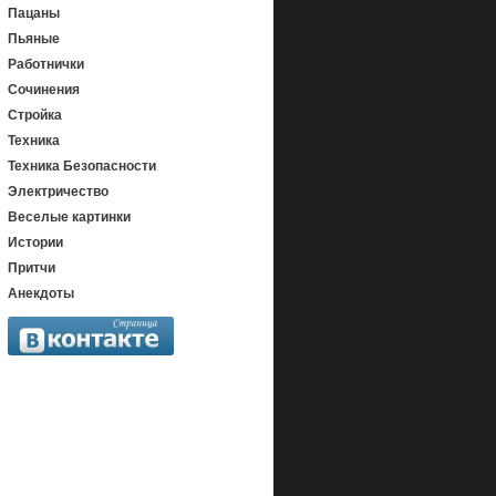
Пацаны
Пьяные
Работнички
Сочинения
Стройка
Техника
Техника Безопасности
Электричество
Веселые картинки
Истории
Притчи
Анекдоты