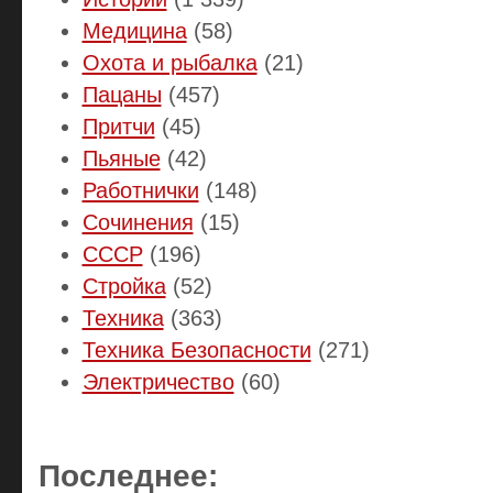
Медицина
(58)
Охота и рыбалка
(21)
Пацаны
(457)
Притчи
(45)
Пьяные
(42)
Работнички
(148)
Сочинения
(15)
СССР
(196)
Стройка
(52)
Техника
(363)
Техника Безопасности
(271)
Электричество
(60)
Последнее: