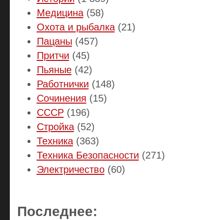
Медицина
(58)
Охота и рыбалка
(21)
Пацаны
(457)
Притчи
(45)
Пьяные
(42)
Работнички
(148)
Сочинения
(15)
СССР
(196)
Стройка
(52)
Техника
(363)
Техника Безопасности
(271)
Электричество
(60)
Последнее: