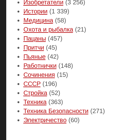
Изобретатели
(3 256)
Истории
(1 339)
Медицина
(58)
Охота и рыбалка
(21)
Пацаны
(457)
Притчи
(45)
Пьяные
(42)
Работнички
(148)
Сочинения
(15)
СССР
(196)
Стройка
(52)
Техника
(363)
Техника Безопасности
(271)
Электричество
(60)