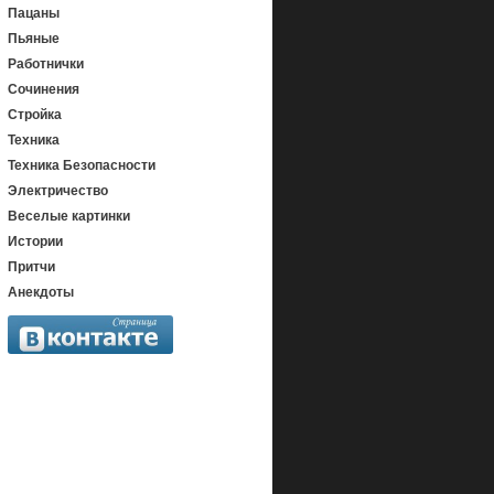
Пацаны
Пьяные
Работнички
Сочинения
Стройка
Техника
Техника Безопасности
Электричество
Веселые картинки
Истории
Притчи
Анекдоты