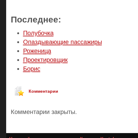
Последнее:
Полубочка
Опаздывающие пассажиры
Роженица
Проектировщик
Борис
Комментарии
Комментарии закрыты.