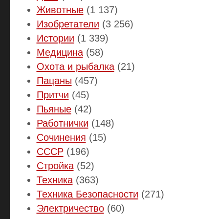
Животные
(1 137)
Изобретатели
(3 256)
Истории
(1 339)
Медицина
(58)
Охота и рыбалка
(21)
Пацаны
(457)
Притчи
(45)
Пьяные
(42)
Работнички
(148)
Сочинения
(15)
СССР
(196)
Стройка
(52)
Техника
(363)
Техника Безопасности
(271)
Электричество
(60)