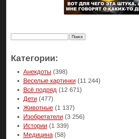
Найти:
Категории:
Анекдоты
(398)
Веселые картинки
(11 244)
Всё подряд
(12 671)
Дети
(477)
Животные
(1 137)
Изобретатели
(3 256)
Истории
(1 339)
Медицина
(58)