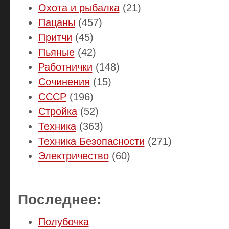
Охота и рыбалка
(21)
Пацаны
(457)
Притчи
(45)
Пьяные
(42)
Работнички
(148)
Сочинения
(15)
СССР
(196)
Стройка
(52)
Техника
(363)
Техника Безопасности
(271)
Электричество
(60)
Последнее:
Полубочка