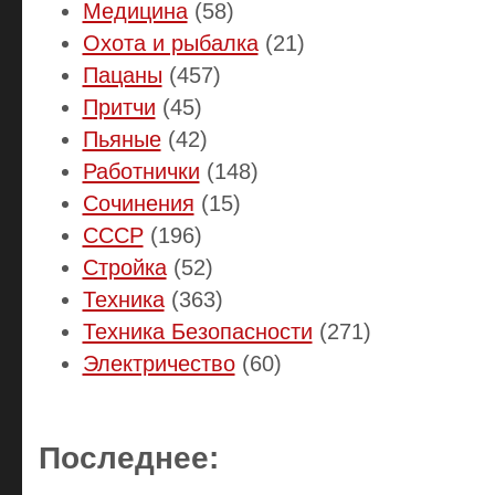
Медицина
(58)
Охота и рыбалка
(21)
Пацаны
(457)
Притчи
(45)
Пьяные
(42)
Работнички
(148)
Сочинения
(15)
СССР
(196)
Стройка
(52)
Техника
(363)
Техника Безопасности
(271)
Электричество
(60)
Последнее: