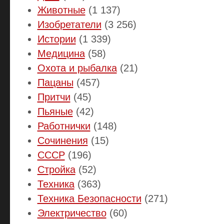
Животные
(1 137)
Изобретатели
(3 256)
Истории
(1 339)
Медицина
(58)
Охота и рыбалка
(21)
Пацаны
(457)
Притчи
(45)
Пьяные
(42)
Работнички
(148)
Сочинения
(15)
СССР
(196)
Стройка
(52)
Техника
(363)
Техника Безопасности
(271)
Электричество
(60)