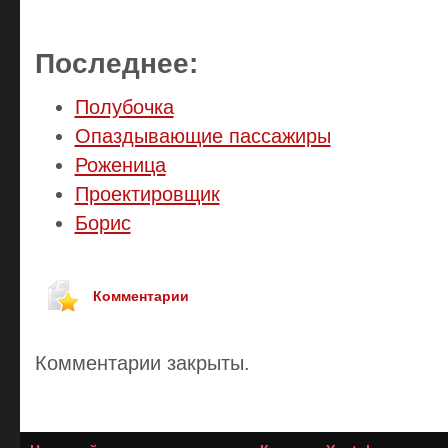
Последнее:
Полубочка
Опаздывающие пассажиры
Роженица
Проектировщик
Борис
Комментарии
Комментарии закрыты.