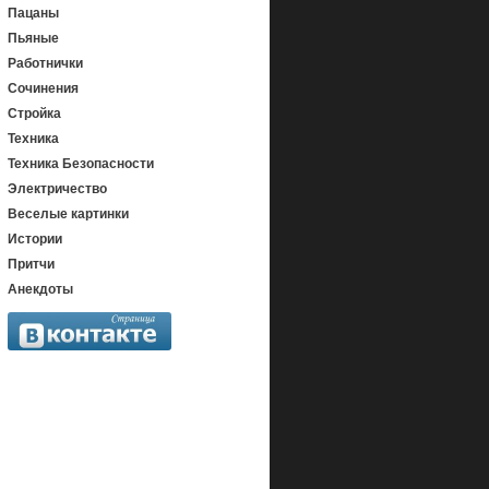
Пацаны
Пьяные
Работнички
Сочинения
Стройка
Техника
Техника Безопасности
Электричество
Веселые картинки
Истории
Притчи
Анекдоты