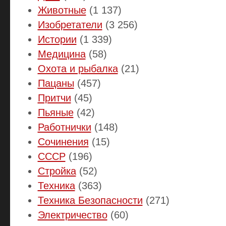
Животные
(1 137)
Изобретатели
(3 256)
Истории
(1 339)
Медицина
(58)
Охота и рыбалка
(21)
Пацаны
(457)
Притчи
(45)
Пьяные
(42)
Работнички
(148)
Сочинения
(15)
СССР
(196)
Стройка
(52)
Техника
(363)
Техника Безопасности
(271)
Электричество
(60)