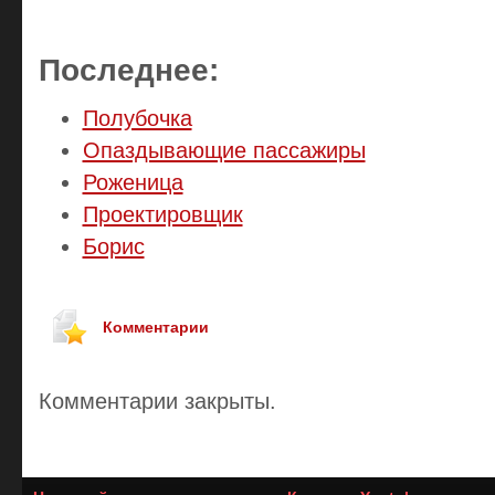
Последнее:
Полубочка
Опаздывающие пассажиры
Роженица
Проектировщик
Борис
Комментарии
Комментарии закрыты.