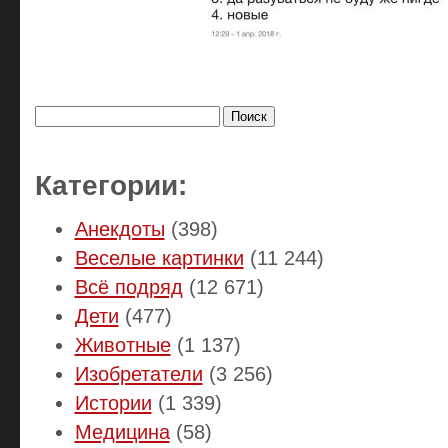
Найти:
Категории:
Анекдоты
(398)
Веселые картинки
(11 244)
Всё подряд
(12 671)
Дети
(477)
Животные
(1 137)
Изобретатели
(3 256)
Истории
(1 339)
Медицина
(58)