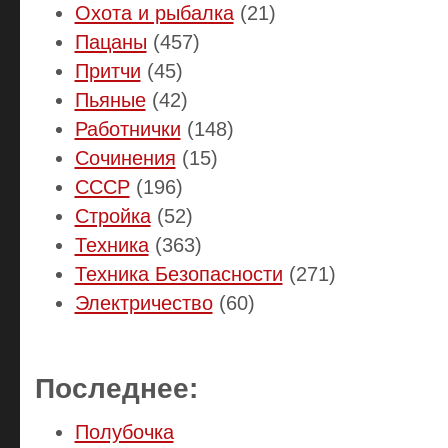
Охота и рыбалка
(21)
Пацаны
(457)
Притчи
(45)
Пьяные
(42)
Работнички
(148)
Сочинения
(15)
СССР
(196)
Стройка
(52)
Техника
(363)
Техника Безопасности
(271)
Электричество
(60)
Последнее:
Полубочка