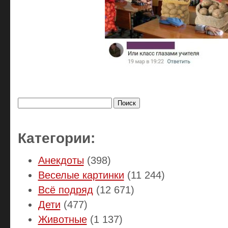
Найти:
Категории:
Анекдоты
(398)
Веселые картинки
(11 244)
Всё подряд
(12 671)
Дети
(477)
Животные
(1 137)