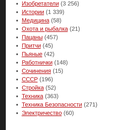
Изобретатели
(3 256)
Истории
(1 339)
Медицина
(58)
Охота и рыбалка
(21)
Пацаны
(457)
Притчи
(45)
Пьяные
(42)
Работнички
(148)
Сочинения
(15)
СССР
(196)
Стройка
(52)
Техника
(363)
Техника Безопасности
(271)
Электричество
(60)