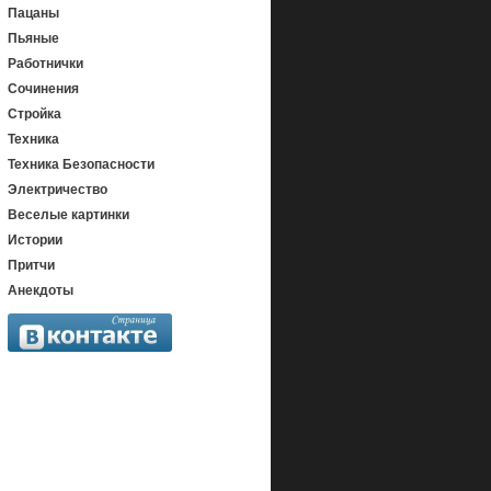
Пацаны
Пьяные
Работнички
Сочинения
Стройка
Техника
Техника Безопасности
Электричество
Веселые картинки
Истории
Притчи
Анекдоты