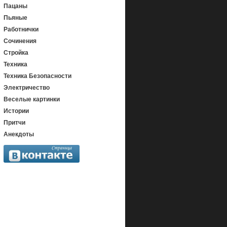
Пацаны
Пьяные
Работнички
Сочинения
Стройка
Техника
Техника Безопасности
Электричество
Веселые картинки
Истории
Притчи
Анекдоты