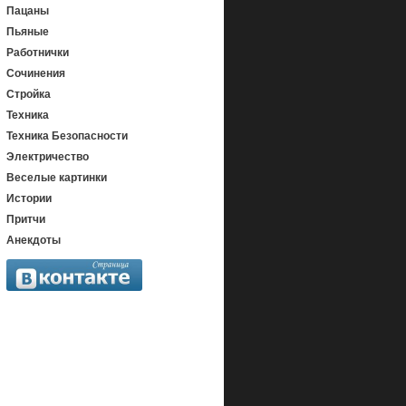
Пацаны
Пьяные
Работнички
Сочинения
Стройка
Техника
Техника Безопасности
Электричество
Веселые картинки
Истории
Притчи
Анекдоты