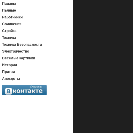
Пацаны
Пьяные
Работнички
Сочинения
Стройка
Техника
Техника Безопасности
Электричество
Веселые картинки
Истории
Притчи
Анекдоты