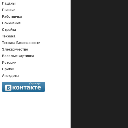
Пацаны
Пьяные
Работнички
Сочинения
Стройка
Техника
Техника Безопасности
Электричество
Веселые картинки
Истории
Притчи
Анекдоты