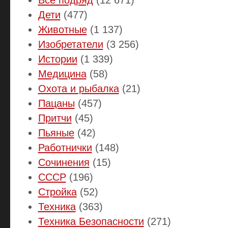
Дети
(477)
Животные
(1 137)
Изобретатели
(3 256)
Истории
(1 339)
Медицина
(58)
Охота и рыбалка
(21)
Пацаны
(457)
Притчи
(45)
Пьяные
(42)
Работнички
(148)
Сочинения
(15)
СССР
(196)
Стройка
(52)
Техника
(363)
Техника Безопасности
(271)