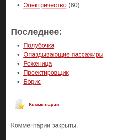
Электричество
(60)
Последнее:
Полубочка
Опаздывающие пассажиры
Роженица
Проектировщик
Борис
Комментарии
Комментарии закрыты.