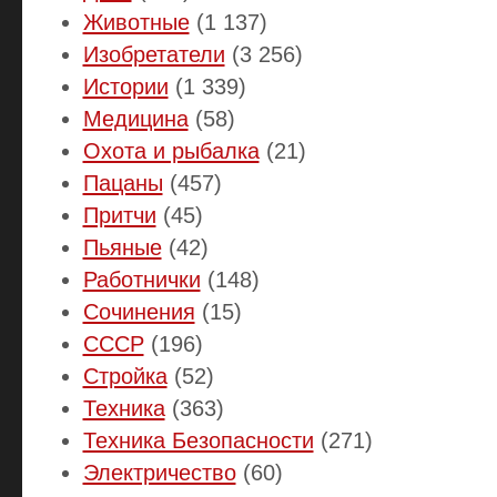
Животные
(1 137)
Изобретатели
(3 256)
Истории
(1 339)
Медицина
(58)
Охота и рыбалка
(21)
Пацаны
(457)
Притчи
(45)
Пьяные
(42)
Работнички
(148)
Сочинения
(15)
СССР
(196)
Стройка
(52)
Техника
(363)
Техника Безопасности
(271)
Электричество
(60)