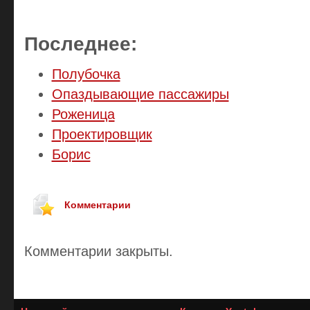
Последнее:
Полубочка
Опаздывающие пассажиры
Роженица
Проектировщик
Борис
Комментарии
Комментарии закрыты.