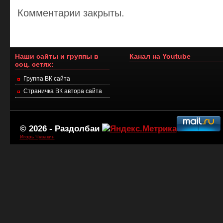
Комментарии закрыты.
Наши сайты и группы в
Канал на Youtube
соц. сетях:
Группа ВК сайта
Страничка ВК автора сайта
© 2026 -
Раздолбаи
Игорь Чувакин