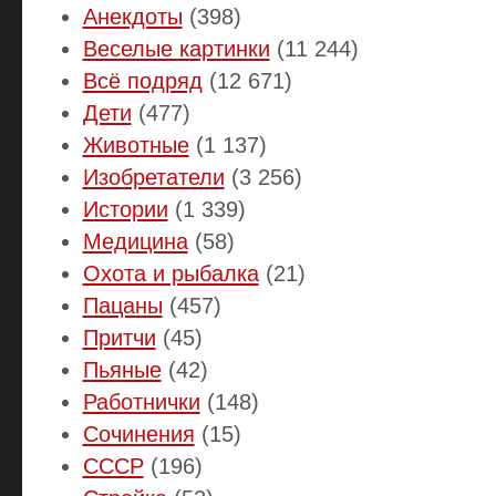
Анекдоты
(398)
Веселые картинки
(11 244)
Всё подряд
(12 671)
Дети
(477)
Животные
(1 137)
Изобретатели
(3 256)
Истории
(1 339)
Медицина
(58)
Охота и рыбалка
(21)
Пацаны
(457)
Притчи
(45)
Пьяные
(42)
Работнички
(148)
Сочинения
(15)
СССР
(196)