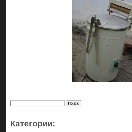
Найти:
Категории: