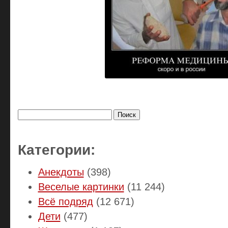
Найти:
Категории:
Анекдоты
(398)
Веселые картинки
(11 244)
Всё подряд
(12 671)
Дети
(477)