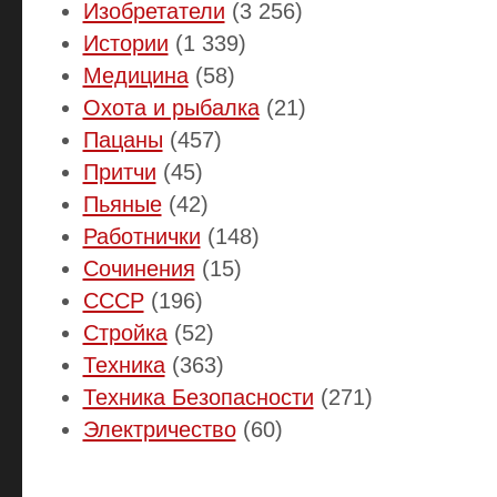
Изобретатели
(3 256)
Истории
(1 339)
Медицина
(58)
Охота и рыбалка
(21)
Пацаны
(457)
Притчи
(45)
Пьяные
(42)
Работнички
(148)
Сочинения
(15)
СССР
(196)
Стройка
(52)
Техника
(363)
Техника Безопасности
(271)
Электричество
(60)