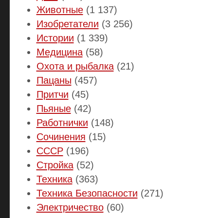
Животные
(1 137)
Изобретатели
(3 256)
Истории
(1 339)
Медицина
(58)
Охота и рыбалка
(21)
Пацаны
(457)
Притчи
(45)
Пьяные
(42)
Работнички
(148)
Сочинения
(15)
СССР
(196)
Стройка
(52)
Техника
(363)
Техника Безопасности
(271)
Электричество
(60)