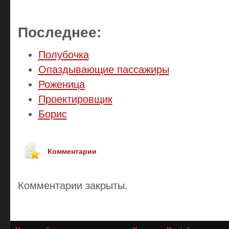
Последнее:
Полубочка
Опаздывающие пассажиры
Роженица
Проектировщик
Борис
Комментарии
Комментарии закрыты.