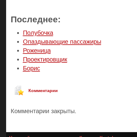
Последнее:
Полубочка
Опаздывающие пассажиры
Роженица
Проектировщик
Борис
Комментарии
Комментарии закрыты.