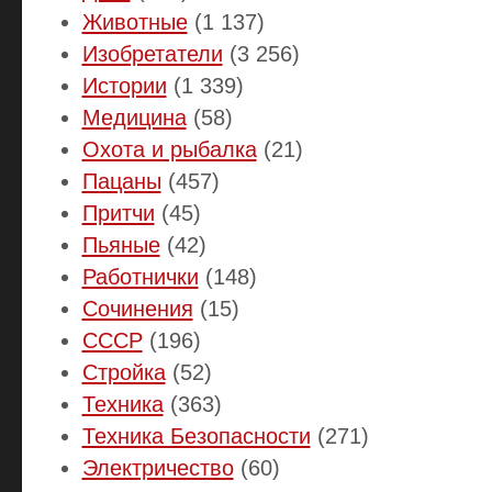
Животные
(1 137)
Изобретатели
(3 256)
Истории
(1 339)
Медицина
(58)
Охота и рыбалка
(21)
Пацаны
(457)
Притчи
(45)
Пьяные
(42)
Работнички
(148)
Сочинения
(15)
СССР
(196)
Стройка
(52)
Техника
(363)
Техника Безопасности
(271)
Электричество
(60)