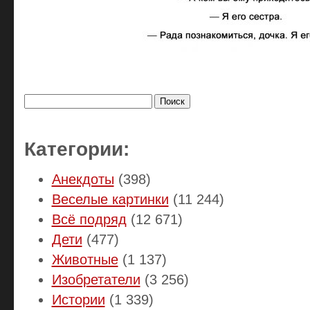
Найти:
Категории:
Анекдоты
(398)
Веселые картинки
(11 244)
Всё подряд
(12 671)
Дети
(477)
Животные
(1 137)
Изобретатели
(3 256)
Истории
(1 339)