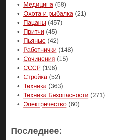
Медицина
(58)
Охота и рыбалка
(21)
Пацаны
(457)
Притчи
(45)
Пьяные
(42)
Работнички
(148)
Сочинения
(15)
СССР
(196)
Стройка
(52)
Техника
(363)
Техника Безопасности
(271)
Электричество
(60)
Последнее: