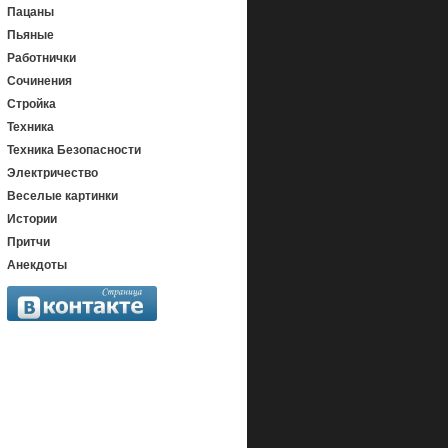
Пацаны
Пьяные
Работнички
Сочинения
Стройка
Техника
Техника Безопасности
Электричество
Веселые картинки
Истории
Притчи
Анекдоты