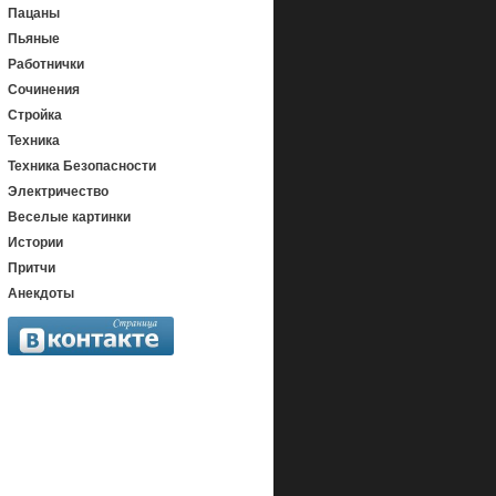
Пацаны
Пьяные
Работнички
Сочинения
Стройка
Техника
Техника Безопасности
Электричество
Веселые картинки
Истории
Притчи
Анекдоты