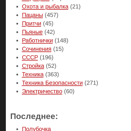
Охота и рыбалка
(21)
Пацаны
(457)
Притчи
(45)
Пьяные
(42)
Работнички
(148)
Сочинения
(15)
СССР
(196)
Стройка
(52)
Техника
(363)
Техника Безопасности
(271)
Электричество
(60)
Последнее:
Полубочка