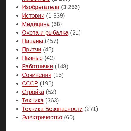
Изобретатели
(3 256)
Истории
(1 339)
Медицина
(58)
Охота и рыбалка
(21)
Пацаны
(457)
Притчи
(45)
Пьяные
(42)
Работнички
(148)
Сочинения
(15)
СССР
(196)
Стройка
(52)
Техника
(363)
Техника Безопасности
(271)
Электричество
(60)