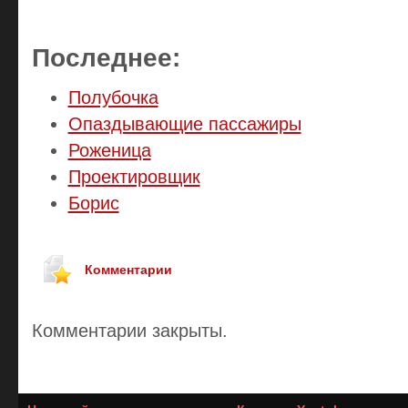
Последнее:
Полубочка
Опаздывающие пассажиры
Роженица
Проектировщик
Борис
Комментарии
Комментарии закрыты.