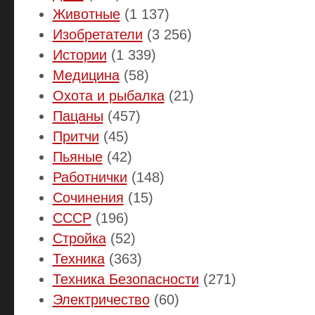
Животные
(1 137)
Изобретатели
(3 256)
Истории
(1 339)
Медицина
(58)
Охота и рыбалка
(21)
Пацаны
(457)
Притчи
(45)
Пьяные
(42)
Работнички
(148)
Сочинения
(15)
СССР
(196)
Стройка
(52)
Техника
(363)
Техника Безопасности
(271)
Электричество
(60)