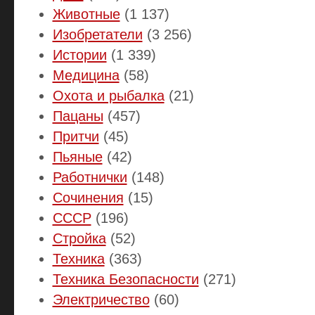
Животные
(1 137)
Изобретатели
(3 256)
Истории
(1 339)
Медицина
(58)
Охота и рыбалка
(21)
Пацаны
(457)
Притчи
(45)
Пьяные
(42)
Работнички
(148)
Сочинения
(15)
СССР
(196)
Стройка
(52)
Техника
(363)
Техника Безопасности
(271)
Электричество
(60)