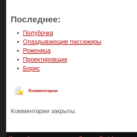
Последнее:
Полубочка
Опаздывающие пассажиры
Роженица
Проектировщик
Борис
Комментарии
Комментарии закрыты.