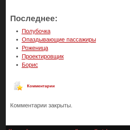
Последнее:
Полубочка
Опаздывающие пассажиры
Роженица
Проектировщик
Борис
Комментарии
Комментарии закрыты.