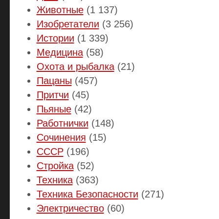
Животные
(1 137)
Изобретатели
(3 256)
Истории
(1 339)
Медицина
(58)
Охота и рыбалка
(21)
Пацаны
(457)
Притчи
(45)
Пьяные
(42)
Работнички
(148)
Сочинения
(15)
СССР
(196)
Стройка
(52)
Техника
(363)
Техника Безопасности
(271)
Электричество
(60)