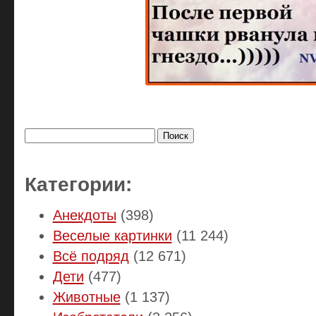
Найти:
Категории:
Анекдоты
(398)
Веселые картинки
(11 244)
Всё подряд
(12 671)
Дети
(477)
Животные
(1 137)