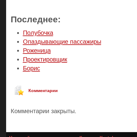
Последнее:
Полубочка
Опаздывающие пассажиры
Роженица
Проектировщик
Борис
Комментарии
Комментарии закрыты.