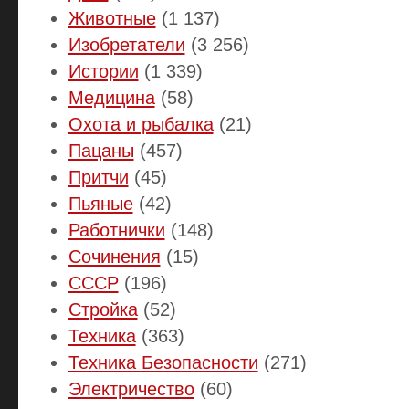
Животные
(1 137)
Изобретатели
(3 256)
Истории
(1 339)
Медицина
(58)
Охота и рыбалка
(21)
Пацаны
(457)
Притчи
(45)
Пьяные
(42)
Работнички
(148)
Сочинения
(15)
СССР
(196)
Стройка
(52)
Техника
(363)
Техника Безопасности
(271)
Электричество
(60)