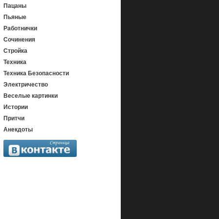
Пацаны
Пьяные
Работнички
Сочинения
Стройка
Техника
Техника Безопасности
Электричество
Веселые картинки
Истории
Притчи
Анекдоты