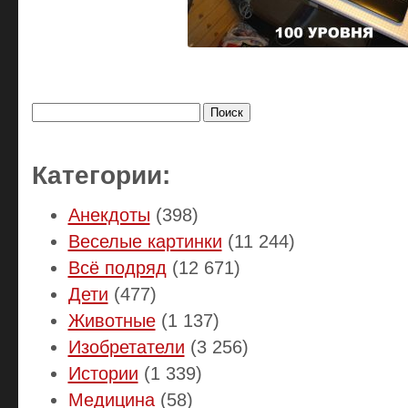
Найти:
Категории:
Анекдоты
(398)
Веселые картинки
(11 244)
Всё подряд
(12 671)
Дети
(477)
Животные
(1 137)
Изобретатели
(3 256)
Истории
(1 339)
Медицина
(58)