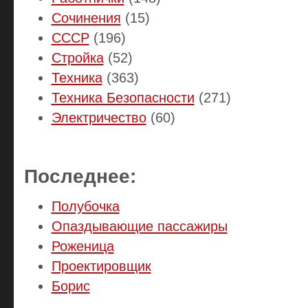
Сочинения
(15)
СССР
(196)
Стройка
(52)
Техника
(363)
Техника Безопасности
(271)
Электричество
(60)
Последнее:
Полубочка
Опаздывающие пассажиры
Роженица
Проектировщик
Борис