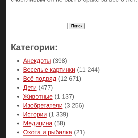
Найти:
Категории:
Анекдоты
(398)
Веселые картинки
(11 244)
Всё подряд
(12 671)
Дети
(477)
Животные
(1 137)
Изобретатели
(3 256)
Истории
(1 339)
Медицина
(58)
Охота и рыбалка
(21)