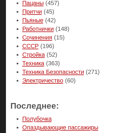
Пацаны
(457)
Притчи
(45)
Пьяные
(42)
Работнички
(148)
Сочинения
(15)
СССР
(196)
Стройка
(52)
Техника
(363)
Техника Безопасности
(271)
Электричество
(60)
Последнее:
Полубочка
Опаздывающие пассажиры