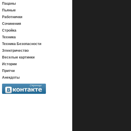
Пацаны
Пьяные
Работнички
Сочинения
Стройка
Техника
Техника Безопасности
Электричество
Веселые картинки
Истории
Притчи
Анекдоты