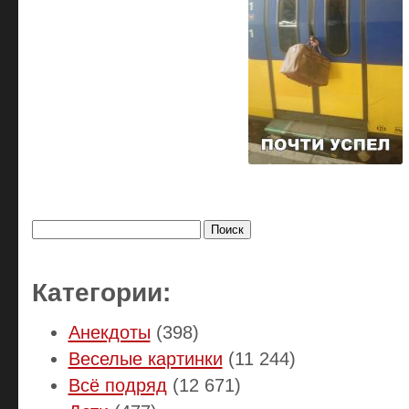
Найти:
Категории:
Анекдоты
(398)
Веселые картинки
(11 244)
Всё подряд
(12 671)