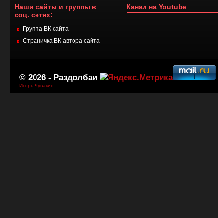
Наши сайты и группы в
Канал на Youtube
соц. сетях:
Группа ВК сайта
Страничка ВК автора сайта
© 2026 -
Раздолбаи
Игорь Чувакин