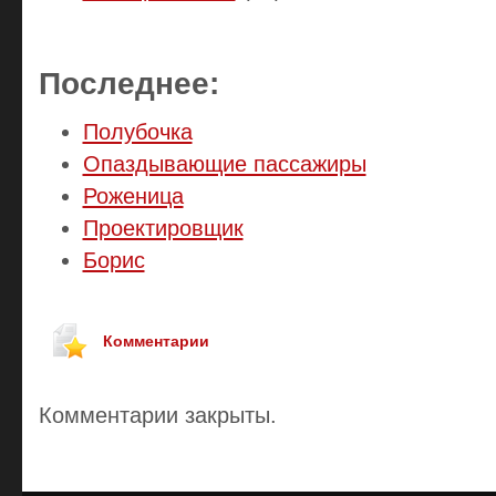
Последнее:
Полубочка
Опаздывающие пассажиры
Роженица
Проектировщик
Борис
Комментарии
Комментарии закрыты.