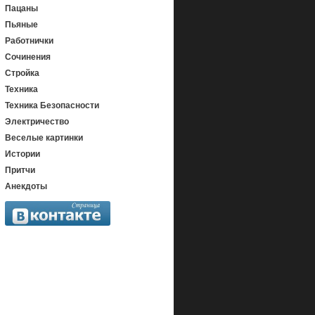
Пацаны
Пьяные
Работнички
Сочинения
Стройка
Техника
Техника Безопасности
Электричество
Веселые картинки
Истории
Притчи
Анекдоты