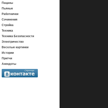
Пацаны
Пьяные
Работнички
Сочинения
Стройка
Техника
Техника Безопасности
Электричество
Веселые картинки
Истории
Притчи
Анекдоты