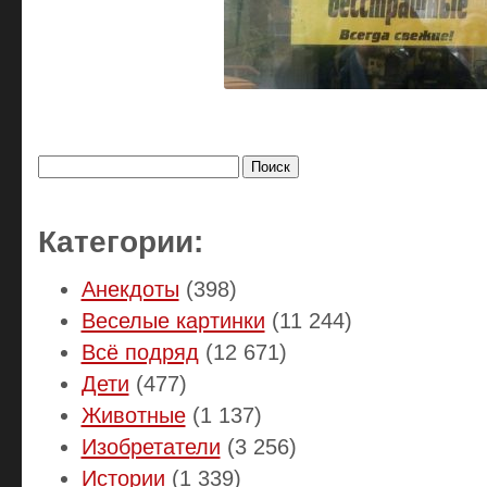
Найти:
Категории:
Анекдоты
(398)
Веселые картинки
(11 244)
Всё подряд
(12 671)
Дети
(477)
Животные
(1 137)
Изобретатели
(3 256)
Истории
(1 339)