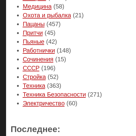
Медицина
(58)
Охота и рыбалка
(21)
Пацаны
(457)
Притчи
(45)
Пьяные
(42)
Работнички
(148)
Сочинения
(15)
СССР
(196)
Стройка
(52)
Техника
(363)
Техника Безопасности
(271)
Электричество
(60)
Последнее: