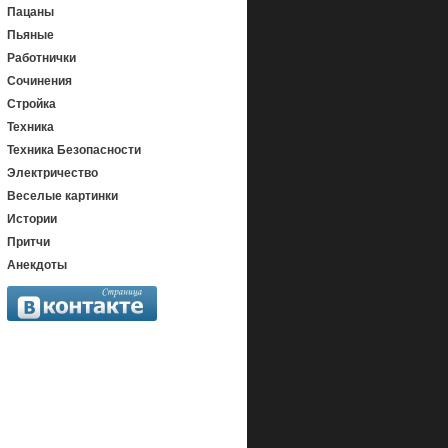
Пацаны
Пьяные
Работнички
Сочинения
Стройка
Техника
Техника Безопасности
Электричество
Веселые картинки
Истории
Притчи
Анекдоты