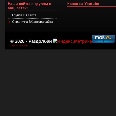
Наши сайты и группы в
Канал на Youtube
соц. сетях:
Группа ВК сайта
Страничка ВК автора сайта
© 2026 -
Раздолбаи
Игорь Чувакин