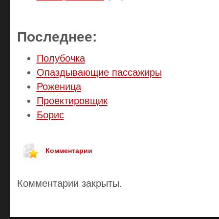
Последнее:
Полубочка
Опаздывающие пассажиры
Роженица
Проектировщик
Борис
Комментарии
Комментарии закрыты.