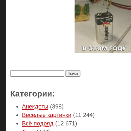
Найти:
Категории:
Анекдоты
(398)
Веселые картинки
(11 244)
Всё подряд
(12 671)