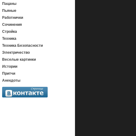
Пацаны
Пьяные
Работнички
Сочинения
Стройка
Техника
Техника Безопасности
Электричество
Веселые картинки
Истории
Притчи
Анекдоты