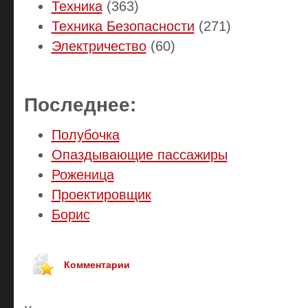
Техника
(363)
Техника Безопасности
(271)
Электричество
(60)
Последнее:
Полубочка
Опаздывающие пассажиры
Роженица
Проектировщик
Борис
Комментарии