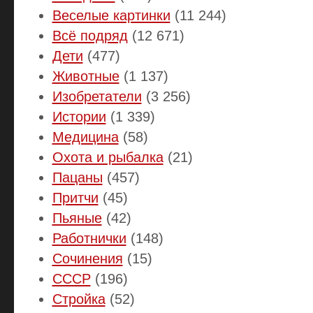
Веселые картинки
(11 244)
Всё подряд
(12 671)
Дети
(477)
Животные
(1 137)
Изобретатели
(3 256)
Истории
(1 339)
Медицина
(58)
Охота и рыбалка
(21)
Пацаны
(457)
Притчи
(45)
Пьяные
(42)
Работнички
(148)
Сочинения
(15)
СССР
(196)
Стройка
(52)